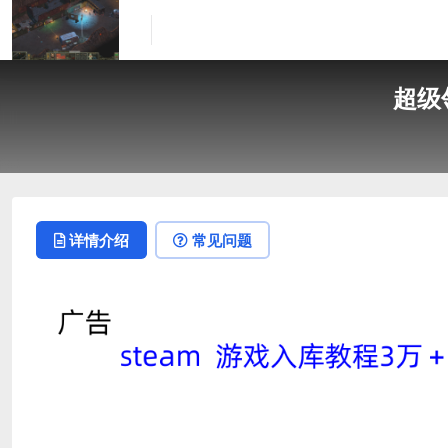
超级领
详情介绍
常见问题