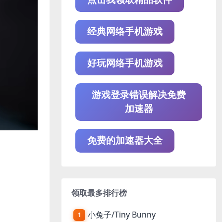
经典网络手机游戏
好玩网络手机游戏
游戏登录错误解决免费
加速器
免费的加速器大全
领取最多排行榜
小兔子/Tiny Bunny
1