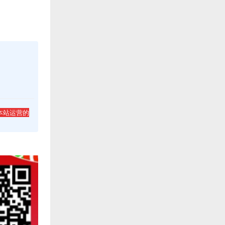
本站运营的