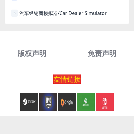
汽车经销商模拟器/Car Dealer Simulator
5
版权声明
免责声
明
友情
链
接