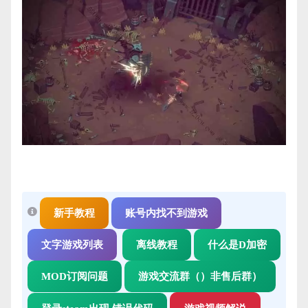
新手教程
账号内找不到游戏
文字游戏列表
离线教程
什么是D加密
MOD订阅问题
游戏交流群（）非售后群）