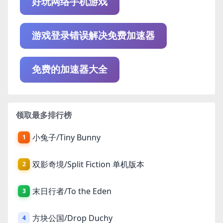
好玩网络手机游戏
游戏登录错误解决免费加速器
免费的加速器大全
领取最多排行榜
小兔子/Tiny Bunny
1
双影奇境/Split Fiction 单机版本
2
末日行者/To the Eden
3
方块公国/Drop Duchy
4