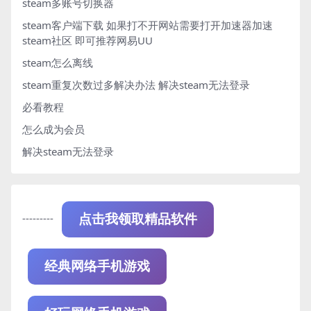
steam多账号切换器
steam客户端下载
如果打不开网站需要打开加速器加速
steam社区 即可推荐网易UU
steam怎么离线
steam重复次数过多解决办法
解决steam无法登录
必看教程
怎么成为会员
解决steam无法登录
---------
点击我领取精品软件
经典网络手机游戏