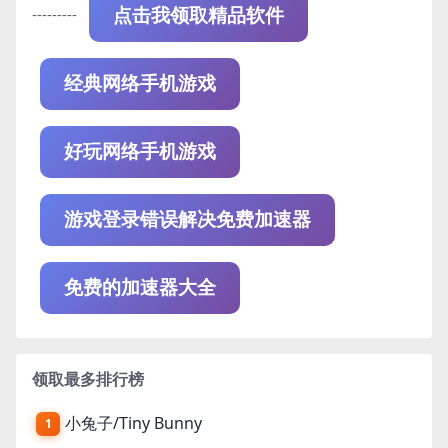
---------
点击我领取精品软件
经典网络手机游戏
好玩网络手机游戏
游戏登录错误解决免费加速器
免费的加速器大全
领取最多排行榜
小兔子/Tiny Bunny
1