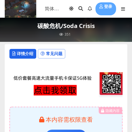
登录
碳酸危机/Soda Crisis
351
详情介绍
常见问题
隐藏内容
本内容需权限查看