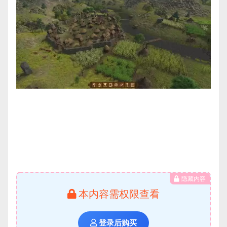
隐藏内容
本内容需权限查看
登录后购买