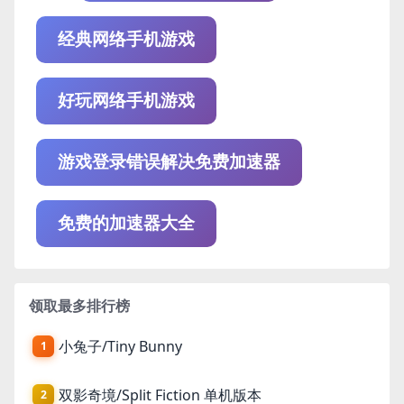
经典网络手机游戏
好玩网络手机游戏
游戏登录错误解决免费加速器
免费的加速器大全
领取最多排行榜
小兔子/Tiny Bunny
1
双影奇境/Split Fiction 单机版本
2