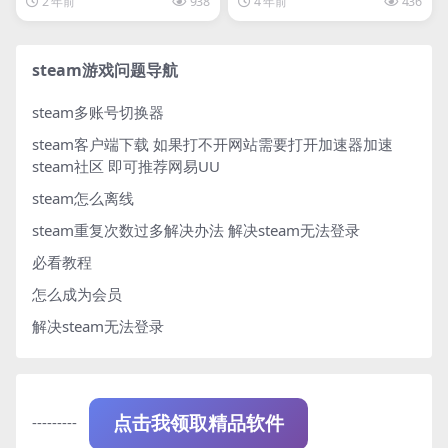
2 年前
938
4 年前
436
steam游戏问题导航
steam多账号切换器
steam客户端下载
如果打不开网站需要打开加速器加速
steam社区 即可推荐网易UU
steam怎么离线
steam重复次数过多解决办法
解决steam无法登录
必看教程
怎么成为会员
解决steam无法登录
---------
点击我领取精品软件