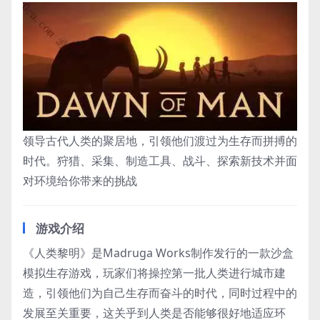
领导古代人类的聚居地，引领他们渡过为生存而拼搏的
时代。狩猎、采集、制造工具、战斗、探索新技术并面
对环境给你带来的挑战
游戏介绍
《人类黎明》是Madruga Works制作发行的一款沙盒
模拟生存游戏，玩家们将操控第一批人类进行城市建
造，引领他们为自己生存而奋斗的时代，同时过程中的
发展至关重要，这关乎到人类是否能够很好地适应环