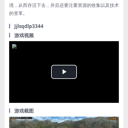
境，从而存活下去，并且还要注重资源的收集以及技术
的变革。
Jjlsqdlp3344
游戏视频
Play
Video
游戏截图