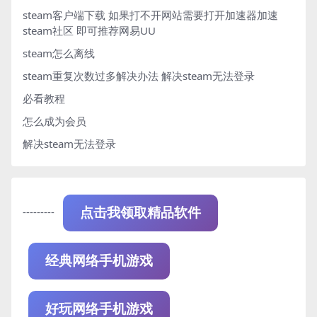
steam客户端下载
如果打不开网站需要打开加速器加速
steam社区 即可推荐网易UU
steam怎么离线
steam重复次数过多解决办法
解决steam无法登录
必看教程
怎么成为会员
解决steam无法登录
---------
点击我领取精品软件
经典网络手机游戏
好玩网络手机游戏