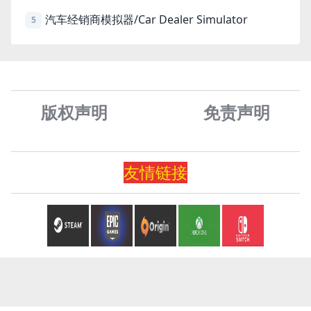
汽车经销商模拟器/Car Dealer Simulator
5
版权声明
免责声
明
友情
链
接