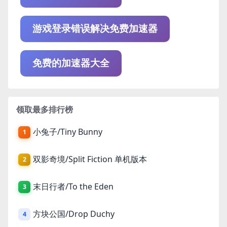
游戏登录错误解决免费加速器
免费的加速器大全
领取最多排行榜
小兔子/Tiny Bunny
1
双影奇境/Split Fiction 单机版本
2
末日行者/To the Eden
3
方块公国/Drop Duchy
4