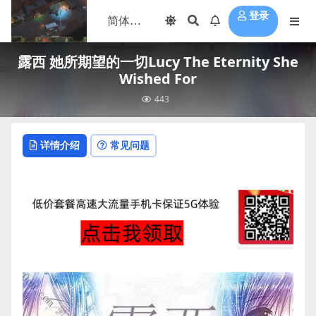
登录
露西 她所期望的一切Lucy The Eternity She
Wished For
443
详情介绍
常见问题