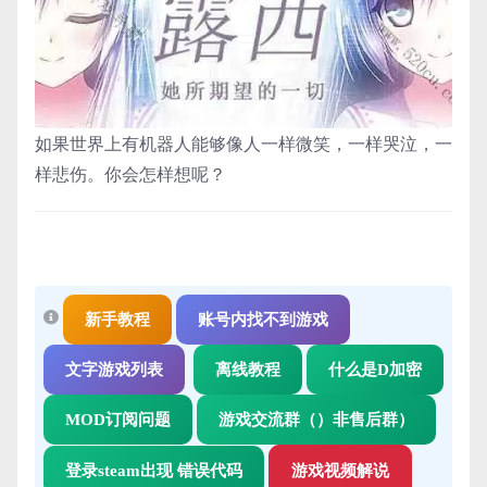
如果世界上有机器人能够像人一样微笑，一样哭泣，一
样悲伤。你会怎样想呢？
新手教程
账号内找不到游戏
文字游戏列表
离线教程
什么是D加密
MOD订阅问题
游戏交流群（）非售后群）
登录steam出现 错误代码
游戏视频解说