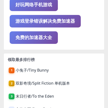
好玩网络手机游戏
游戏登录错误解决免费加速器
免费的加速器大全
领取最多排行榜
小兔子/Tiny Bunny
1
双影奇境/Split Fiction 单机版本
2
末日行者/To the Eden
3