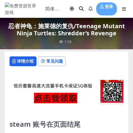
登录
忍者神龟：施莱德的复仇/Teenage Mutant
Ninja Turtles: Shredder’s Revenge
1.5K
详情介绍
常见问题
steam 账号在页面结尾