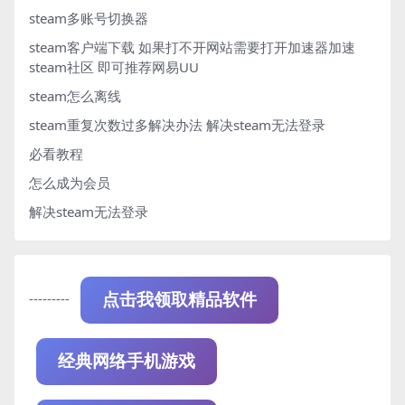
steam多账号切换器
steam客户端下载
如果打不开网站需要打开加速器加速
steam社区 即可推荐网易UU
steam怎么离线
steam重复次数过多解决办法
解决steam无法登录
必看教程
怎么成为会员
解决steam无法登录
---------
点击我领取精品软件
经典网络手机游戏