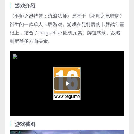
游戏介绍
《巫师之昆特牌：流浪法师》是基于《巫师之昆特牌》
衍生的一款单人卡牌游戏。游戏在昆特牌的卡牌战斗基
础上，结合了 Roguelike 随机元素、牌组构筑、战略
制定等多方面要素。
Play
Video
游戏截图