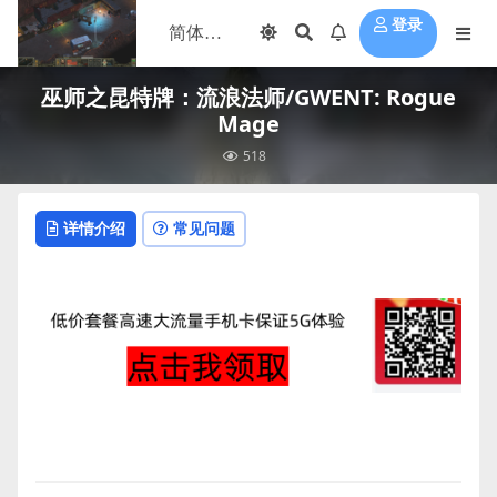
登录
巫师之昆特牌：流浪法师/GWENT: Rogue
Mage
518
详情介绍
常见问题