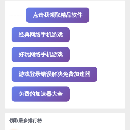
---------
点击我领取精品软件
经典网络手机游戏
好玩网络手机游戏
游戏登录错误解决免费加速器
免费的加速器大全
领取最多排行榜