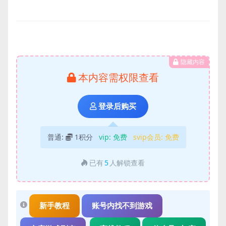
隐藏内容
本内容需权限查看
登录后购买
普通:
1积分
vip:
免费
svip会员:
免费
已有
5
人解锁查看
新手教程
账号内找不到游戏