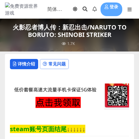
登录
火影忍者博人传：新忍出击/NARUTO TO
BORUTO: SHINOBI STRIKER
1.7K
详情介绍
常见问题
steam账号页面结尾
↓↓↓↓↓↓