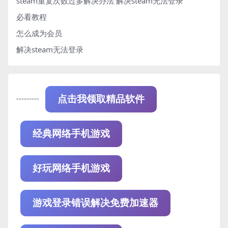
steam重复次数过多解决办法
解决steam无法登录
必看教程
怎么成为会员
解决steam无法登录
---------
点击我领取精品软件
经典网络手机游戏
好玩网络手机游戏
游戏登录错误解决免费加速器