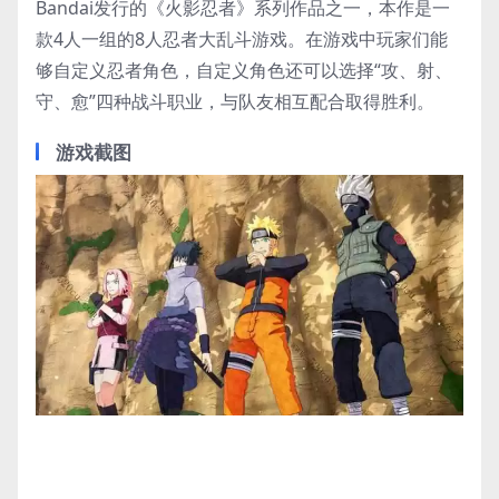
Bandai发行的《火影忍者》系列作品之一，本作是一
款4人一组的8人忍者大乱斗游戏。在游戏中玩家们能
够自定义忍者角色，自定义角色还可以选择“攻、射、
守、愈”四种战斗职业，与队友相互配合取得胜利。
游戏截图