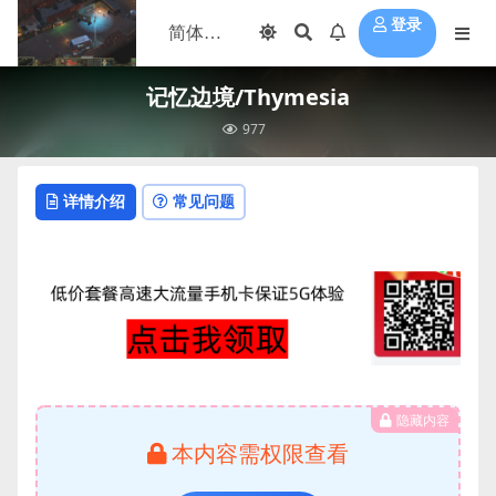
登录
记忆边境/Thymesia
977
详情介绍
常见问题
隐藏内容
本内容需权限查看