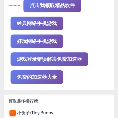
---------
点击我领取精品软件
经典网络手机游戏
好玩网络手机游戏
游戏登录错误解决免费加速器
免费的加速器大全
领取最多排行榜
小兔子/Tiny Bunny
1