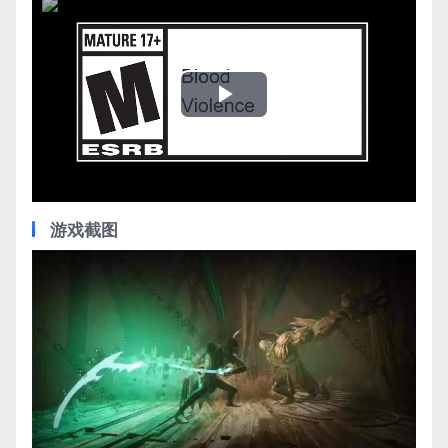
Play
Video
游戏截图