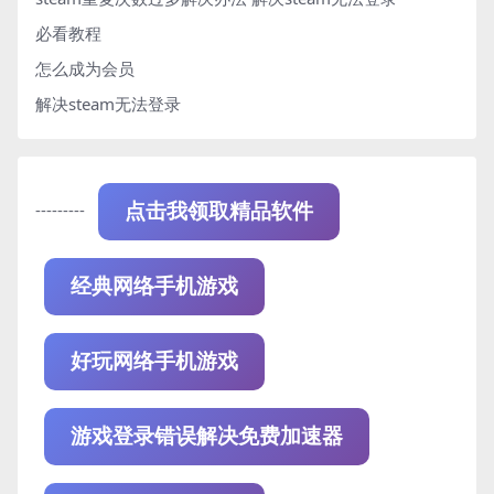
必看教程
怎么成为会员
解决steam无法登录
---------
点击我领取精品软件
经典网络手机游戏
好玩网络手机游戏
游戏登录错误解决免费加速器