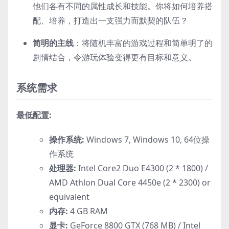
他们各有不同的属性成长和技能。你将如何培养搭
配、培养，打造出一支强力而默契的队伍？
简明的主线
：将随机丰富的游戏过程和简单明了的
剧情结合，令游玩体验变得更有目标和意义。
系统需求
最低配置:
操作系统:
Windows 7, Windows 10, 64位操
作系统
处理器:
Intel Core2 Duo E4300 (2 * 1800) /
AMD Athlon Dual Core 4450e (2 * 2300) or
equivalent
内存:
4 GB RAM
显卡:
GeForce 8800 GTX (768 MB) / Intel