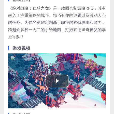
《绝对战略：仁慈之女》是一款回合制策略RPG，其中
融入了注重策略的战斗、精巧有趣的谜题以及激动人心
的任务。为你的英雄定制基于职业的独特攻击和能力，
跨越众多独一无二的手绘地图，打败哀德里奇神父的暴
虐军队！
游戏视频
Play
Video