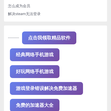
怎么成为会员
解决steam无法登录
---------
点击我领取精品软件
经典网络手机游戏
好玩网络手机游戏
游戏登录错误解决免费加速器
免费的加速器大全