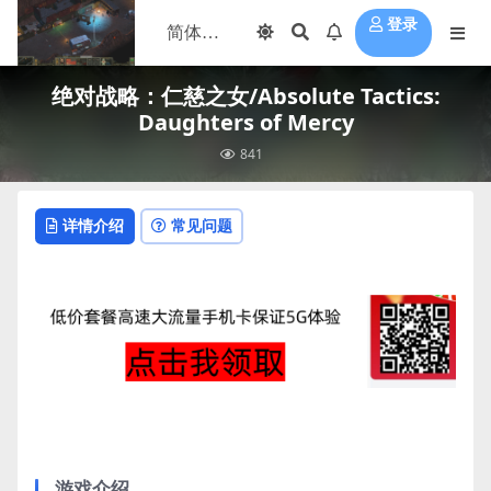
登录
绝对战略：仁慈之女/Absolute Tactics:
Daughters of Mercy
841
详情介绍
常见问题
游戏介绍