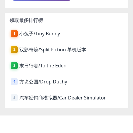
领取最多排行榜
小兔子/Tiny Bunny
1
双影奇境/Split Fiction 单机版本
2
末日行者/To the Eden
3
方块公国/Drop Duchy
4
汽车经销商模拟器/Car Dealer Simulator
5