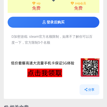
vip
svip会员
免费
免费
登录后购买
D加密游戏:
steam官方名额限制，如果不了解你可以百
度一下，官方限制5个名额
分享