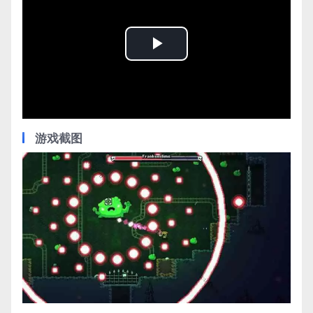
Play
Video
游戏截图