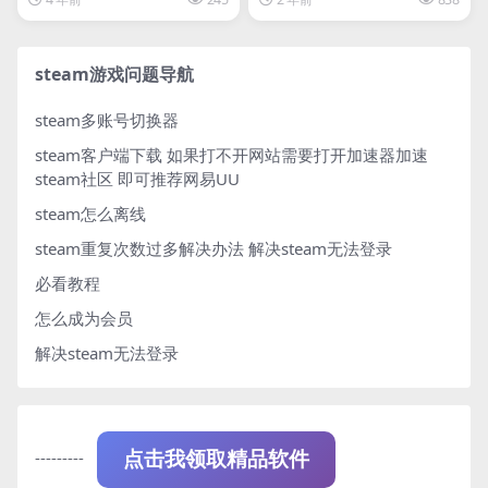
steam游戏问题导航
steam多账号切换器
steam客户端下载
如果打不开网站需要打开加速器加速
steam社区 即可推荐网易UU
steam怎么离线
steam重复次数过多解决办法
解决steam无法登录
必看教程
怎么成为会员
解决steam无法登录
---------
点击我领取精品软件