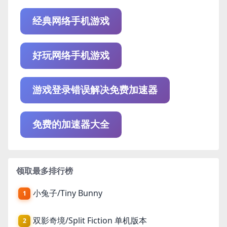
经典网络手机游戏
好玩网络手机游戏
游戏登录错误解决免费加速器
免费的加速器大全
领取最多排行榜
小兔子/Tiny Bunny
1
双影奇境/Split Fiction 单机版本
2