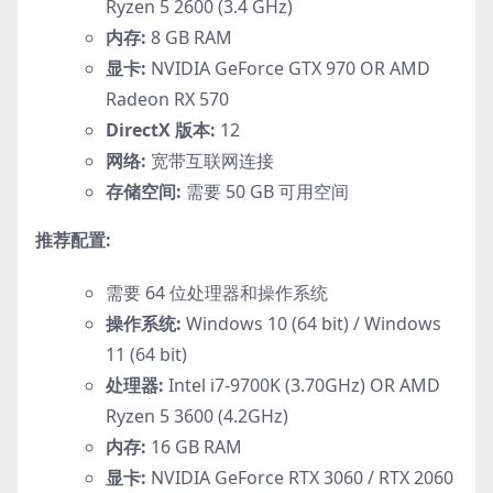
Ryzen 5 2600 (3.4 GHz)
内存:
8 GB RAM
显卡:
NVIDIA GeForce GTX 970 OR AMD
Radeon RX 570
DirectX 版本:
12
网络:
宽带互联网连接
存储空间:
需要 50 GB 可用空间
推荐配置:
需要 64 位处理器和操作系统
操作系统:
Windows 10 (64 bit) / Windows
11 (64 bit)
处理器:
Intel i7-9700K (3.70GHz) OR AMD
Ryzen 5 3600 (4.2GHz)
内存:
16 GB RAM
显卡:
NVIDIA GeForce RTX 3060 / RTX 2060