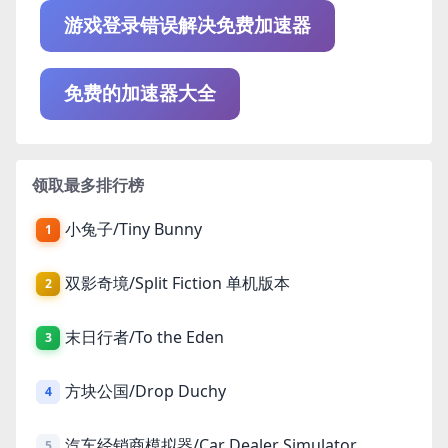
游戏登录错误解决免费加速器
免费的加速器大全
领取最多排行榜
小兔子/Tiny Bunny
1
双影奇境/Split Fiction 单机版本
2
末日行者/To the Eden
3
方块公国/Drop Duchy
4
汽车经销商模拟器/Car Dealer Simulator
5