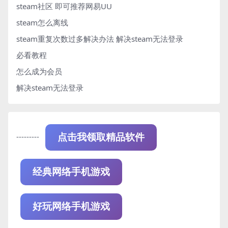
steam社区 即可推荐网易UU
steam怎么离线
steam重复次数过多解决办法
解决steam无法登录
必看教程
怎么成为会员
解决steam无法登录
---------
点击我领取精品软件
经典网络手机游戏
好玩网络手机游戏