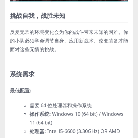
挑战自我，战胜未知
反复无常的环境变化会为你的战斗带来未知的困难。你
的小队必须学会调节自身、应用新战术、改变装备才能
面对这些无情的挑战。
系统需求
最低配置:
需要 64 位处理器和操作系统
操作系统:
Windows 10 (64 bit) / Windows
11 (64 bit)
处理器:
Intel i5-6600 (3.30GHz) OR AMD