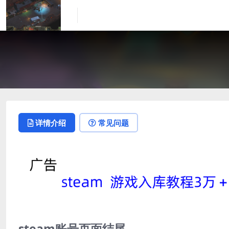
详情介绍
常见问题
steam账号页面结尾