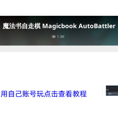
魔法书自走棋 Magicbook AutoBattler
1.9K