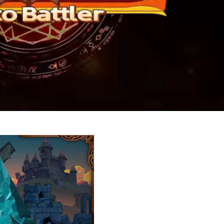
Video