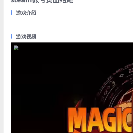
游戏介绍
游戏视频