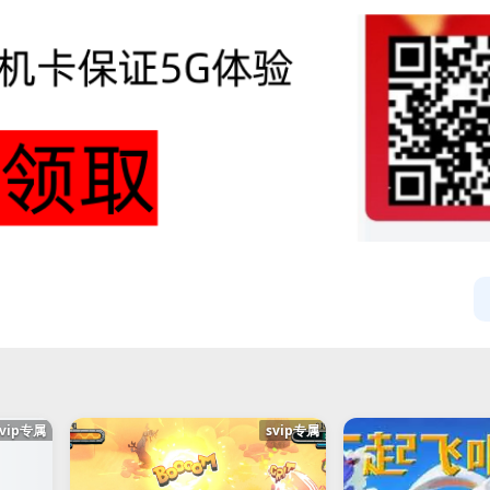
svip专属
svip专属