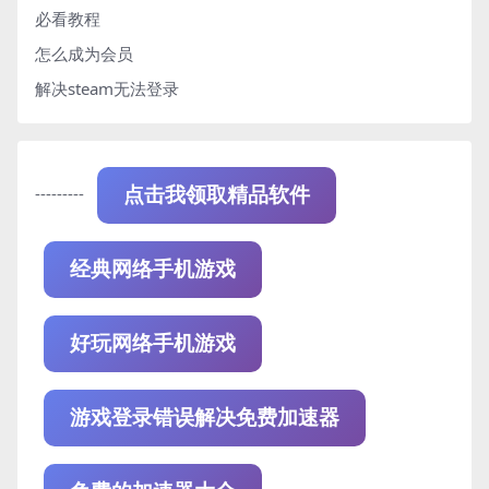
必看教程
怎么成为会员
解决steam无法登录
---------
点击我领取精品软件
经典网络手机游戏
好玩网络手机游戏
游戏登录错误解决免费加速器