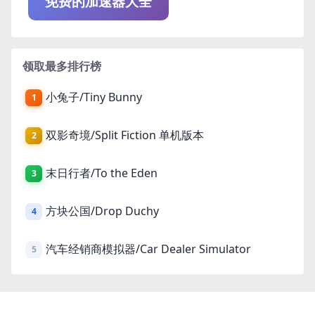
免费的加速器大全
领取最多排行榜
小兔子/Tiny Bunny
1
双影奇境/Split Fiction 单机版本
2
末日行者/To the Eden
3
方块公国/Drop Duchy
4
汽车经销商模拟器/Car Dealer Simulator
5