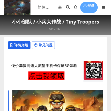
登录
小小部队 / 小兵大作战 / Tiny Troopers
2.1K
详情介绍
常见问题