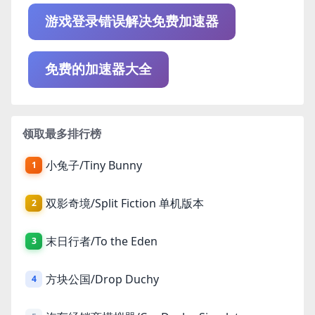
游戏登录错误解决免费加速器
免费的加速器大全
领取最多排行榜
小兔子/Tiny Bunny
1
双影奇境/Split Fiction 单机版本
2
末日行者/To the Eden
3
方块公国/Drop Duchy
4