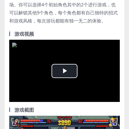
场。你可以选择4个初始角色其中的2个进行游戏，也
可以解锁其他9个角色，每个角色都有自己独特的招式
和游戏风格，每次游玩都能有独一无二的体验。
游戏视频
Play
Video
游戏截图