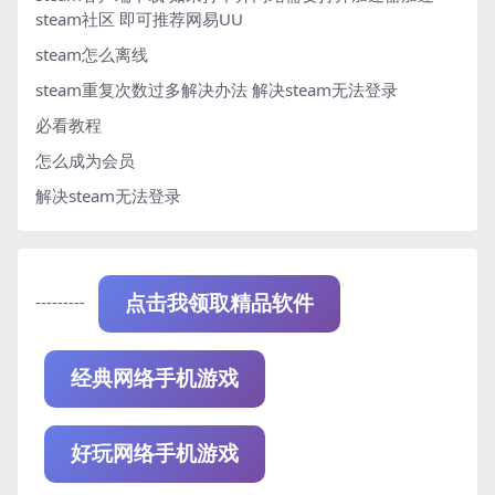
steam社区 即可推荐网易UU
steam怎么离线
steam重复次数过多解决办法
解决steam无法登录
必看教程
怎么成为会员
解决steam无法登录
---------
点击我领取精品软件
经典网络手机游戏
好玩网络手机游戏