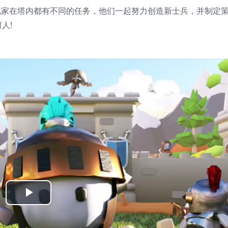
戏。每个玩家在塔内都有不同的任务，他们一起努力创造新士兵，并制定
人!
Play
Video