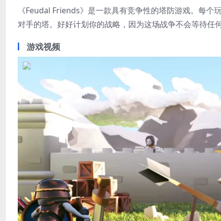
《Feudal Friends》是一款具有竞争性的塔防游
对手的塔。好好计划你的战略，因为这场战争不会等待任何
游戏视频