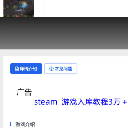
详情介绍
常见问题
游戏介绍