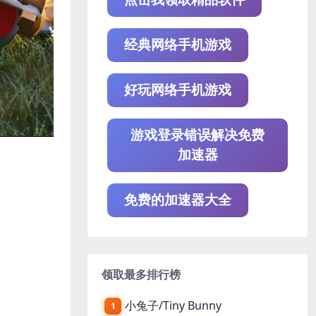
经典网络手机游戏
好玩网络手机游戏
游戏登录错误解决免费
加速器
免费的加速器大全
领取最多排行榜
小兔子/Tiny Bunny
1