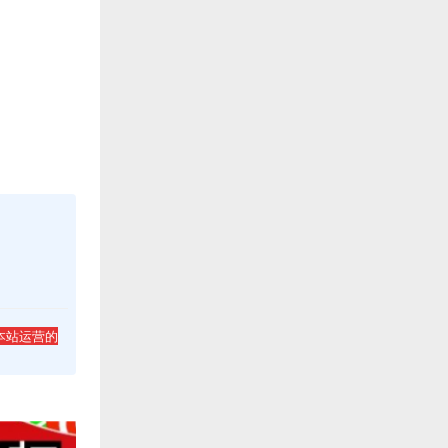
本站运营的