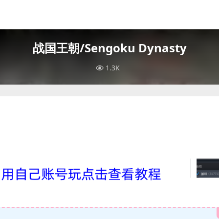
战国王朝/Sengoku Dynasty
1.3K