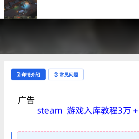
详情介绍
常见问题