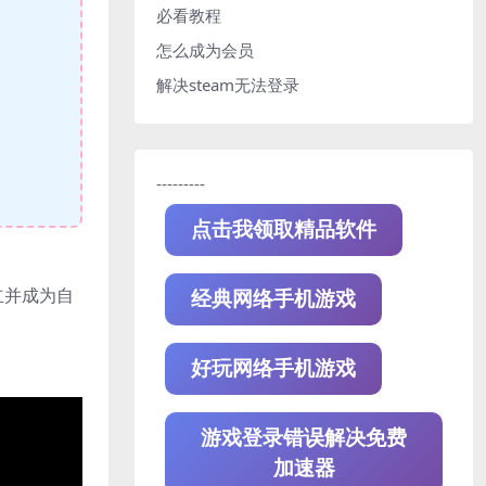
必看教程
怎么成为会员
解决steam无法登录
---------
点击我领取精品软件
立并成为自
经典网络手机游戏
好玩网络手机游戏
游戏登录错误解决免费
加速器