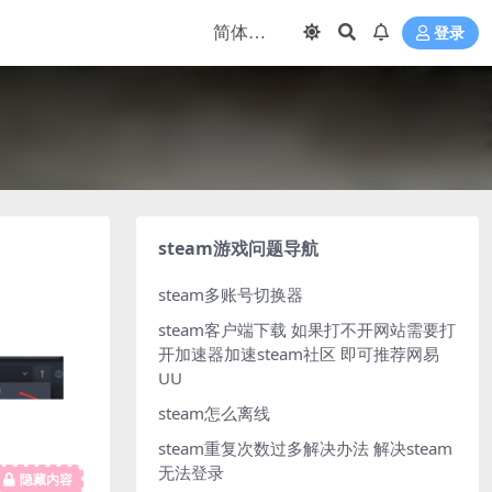
登录
steam游戏问题导航
steam多账号切换器
steam客户端下载
如果打不开网站需要打
开加速器加速steam社区 即可推荐网易
UU
steam怎么离线
steam重复次数过多解决办法
解决steam
无法登录
隐藏内容