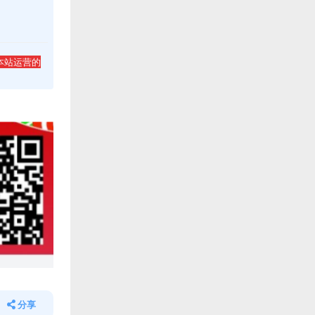
本站运营的
分享