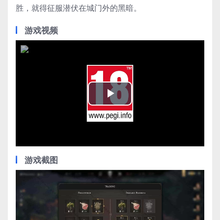
胜，就得征服潜伏在城门外的黑暗。
游戏视频
Play
Video
游戏截图