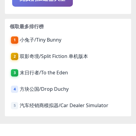
领取最多排行榜
小兔子/Tiny Bunny
1
双影奇境/Split Fiction 单机版本
2
末日行者/To the Eden
3
方块公国/Drop Duchy
4
汽车经销商模拟器/Car Dealer Simulator
5