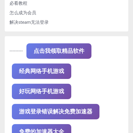
必看教程
怎么成为会员
解决steam无法登录
---------
点击我领取精品软件
经典网络手机游戏
好玩网络手机游戏
游戏登录错误解决免费加速器
免费的加速器大全