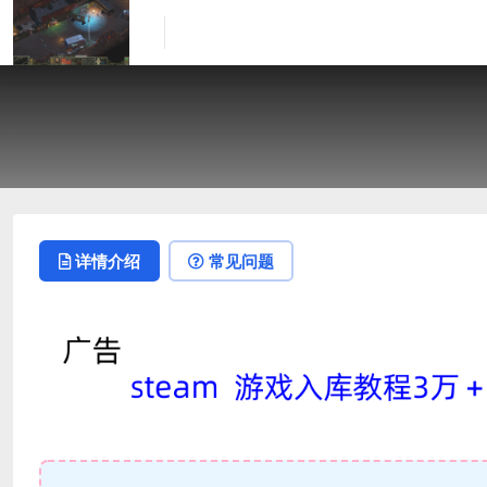
详情介绍
常见问题