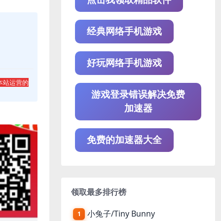
经典网络手机游戏
好玩网络手机游戏
本站运营的
游戏登录错误解决免费
加速器
免费的加速器大全
领取最多排行榜
小兔子/Tiny Bunny
1