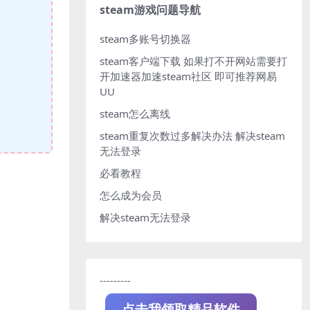
steam游戏问题导航
steam多账号切换器
steam客户端下载
如果打不开网站需要打
开加速器加速steam社区 即可推荐网易
UU
steam怎么离线
steam重复次数过多解决办法
解决steam
无法登录
必看教程
怎么成为会员
解决steam无法登录
---------
点击我领取精品软件