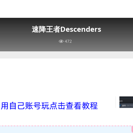
速降王者Descenders
472