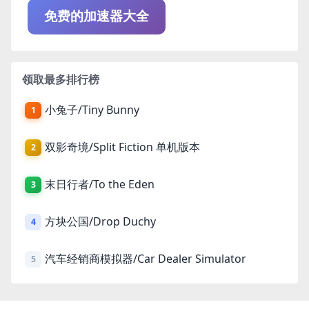
免费的加速器大全
领取最多排行榜
小兔子/Tiny Bunny
1
双影奇境/Split Fiction 单机版本
2
末日行者/To the Eden
3
方块公国/Drop Duchy
4
汽车经销商模拟器/Car Dealer Simulator
5