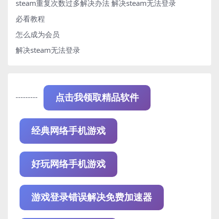
steam重复次数过多解决办法
解决steam无法登录
必看教程
怎么成为会员
解决steam无法登录
---------
点击我领取精品软件
经典网络手机游戏
好玩网络手机游戏
游戏登录错误解决免费加速器