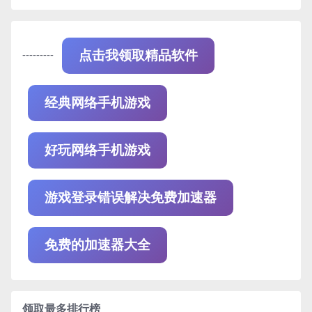
---------
点击我领取精品软件
经典网络手机游戏
好玩网络手机游戏
游戏登录错误解决免费加速器
免费的加速器大全
领取最多排行榜