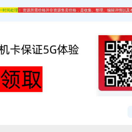
第一时间处理
！ 资源所需价格并非资源售卖价格，是收集、整理、编辑详情以及