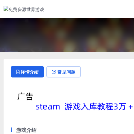
详情介绍
常见问题
游戏介绍