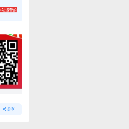
本站运营的
分享