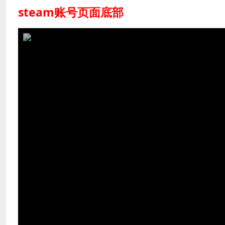
steam账号页面底部