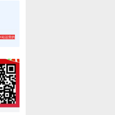
本站运营的