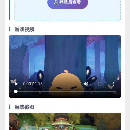
登录后查看
游戏视频
游戏截图