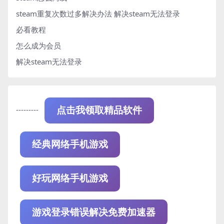
steam重复次数过多解决办法
解决steam无法登录
必看教程
怎么成为会员
解决steam无法登录
---------
点击我领取精品软件
经典网络手机游戏
好玩网络手机游戏
游戏登录错误解决免费加速器