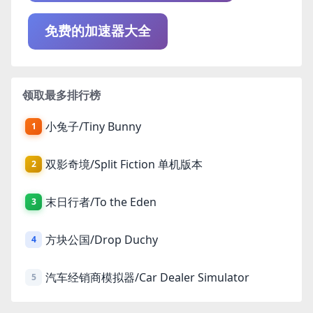
免费的加速器大全
领取最多排行榜
小兔子/Tiny Bunny
1
双影奇境/Split Fiction 单机版本
2
末日行者/To the Eden
3
方块公国/Drop Duchy
4
汽车经销商模拟器/Car Dealer Simulator
5