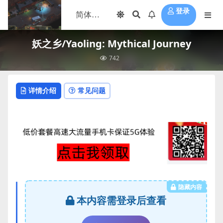
登录
妖之乡/Yaoling: Mythical Journey
742
详情介绍
常见问题
隐藏内容
本内容需登录后查看