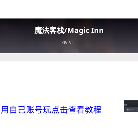
魔法客栈/Magic Inn
31