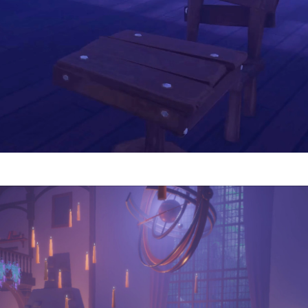
Video