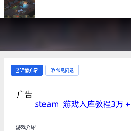
详情介绍
常见问题
游戏介绍