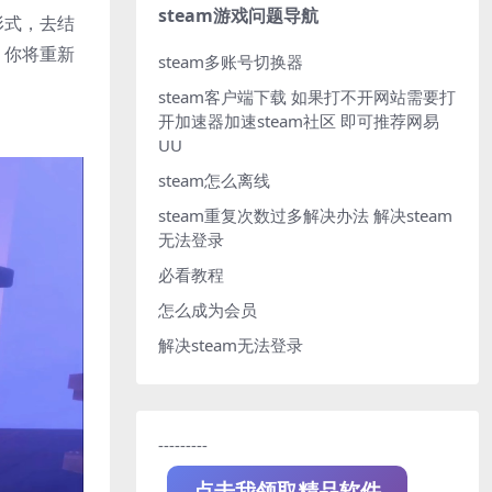
steam游戏问题导航
形式，去结
，你将重新
steam多账号切换器
steam客户端下载
如果打不开网站需要打
开加速器加速steam社区 即可推荐网易
UU
steam怎么离线
steam重复次数过多解决办法
解决steam
无法登录
必看教程
怎么成为会员
解决steam无法登录
---------
点击我领取精品软件