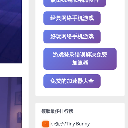
经典网络手机游戏
好玩网络手机游戏
游戏登录错误解决免费
加速器
免费的加速器大全
领取最多排行榜
小兔子/Tiny Bunny
1