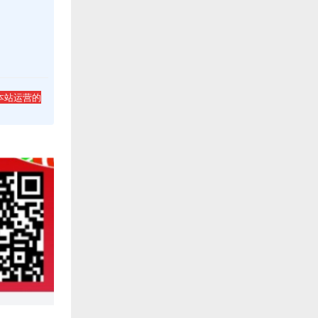
本站运营的