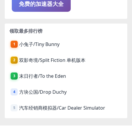
免费的加速器大全
领取最多排行榜
小兔子/Tiny Bunny
1
双影奇境/Split Fiction 单机版本
2
末日行者/To the Eden
3
方块公国/Drop Duchy
4
汽车经销商模拟器/Car Dealer Simulator
5