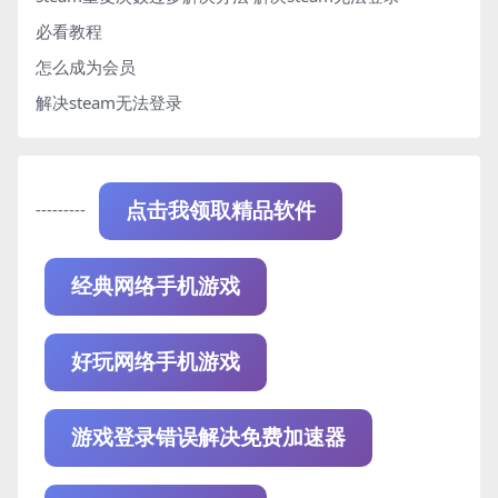
必看教程
怎么成为会员
解决steam无法登录
---------
点击我领取精品软件
经典网络手机游戏
好玩网络手机游戏
游戏登录错误解决免费加速器