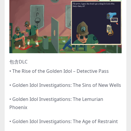
包含DLC
• The Rise of the Golden Idol – Detective Pass
• Golden Idol Investigations: The Sins of New Wells
• Golden Idol Investigations: The Lemurian
Phoenix
• Golden Idol Investigations: The Age of Restraint