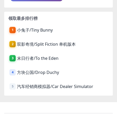
领取最多排行榜
小兔子/Tiny Bunny
1
双影奇境/Split Fiction 单机版本
2
末日行者/To the Eden
3
方块公国/Drop Duchy
4
汽车经销商模拟器/Car Dealer Simulator
5