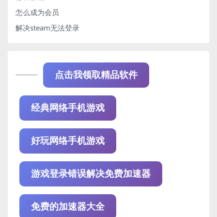
怎么成为会员
解决steam无法登录
---------
点击我领取精品软件
经典网络手机游戏
好玩网络手机游戏
游戏登录错误解决免费加速器
免费的加速器大全