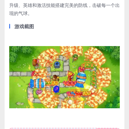
升级、英雄和激活技能搭建完美的防线，击破每一个出
现的气球。
游戏截图