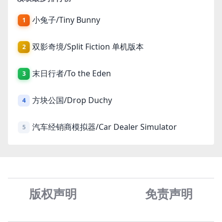
小兔子/Tiny Bunny
1
双影奇境/Split Fiction 单机版本
2
末日行者/To the Eden
3
方块公国/Drop Duchy
4
汽车经销商模拟器/Car Dealer Simulator
5
版权声明
免责声
明