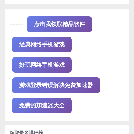
---------
点击我领取精品软件
经典网络手机游戏
好玩网络手机游戏
游戏登录错误解决免费加速器
免费的加速器大全
领取最多排行榜