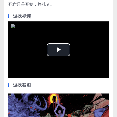
死亡只是开始，挣扎者。
游戏视频
Play
Video
游戏截图