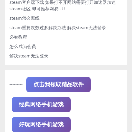
steam客户端下载
如果打不开网站需要打开加速器加速
steam社区 即可推荐网易UU
steam怎么离线
steam重复次数过多解决办法
解决steam无法登录
必看教程
怎么成为会员
解决steam无法登录
---------
点击我领取精品软件
经典网络手机游戏
好玩网络手机游戏