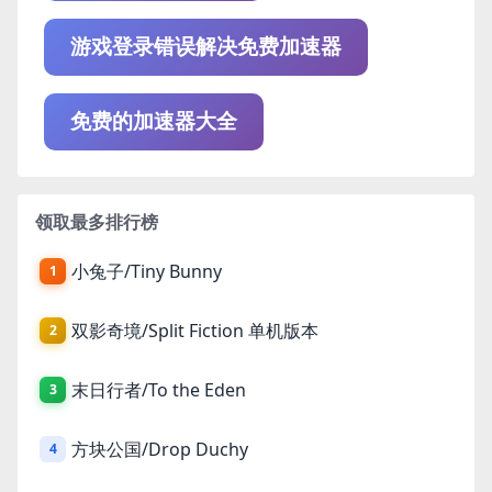
游戏登录错误解决免费加速器
免费的加速器大全
领取最多排行榜
小兔子/Tiny Bunny
1
双影奇境/Split Fiction 单机版本
2
末日行者/To the Eden
3
方块公国/Drop Duchy
4