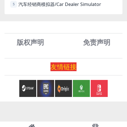
汽车经销商模拟器/Car Dealer Simulator
5
版权声明
免责声
明
友情
链
接