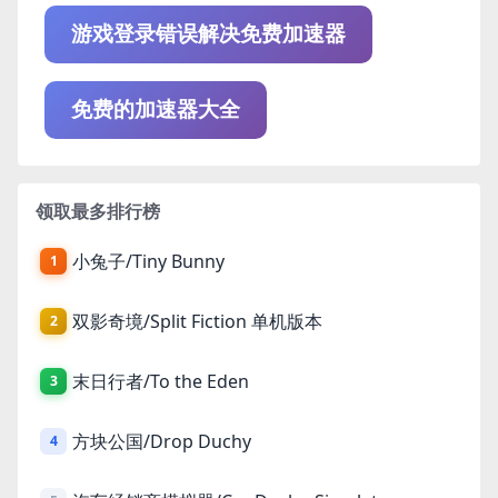
游戏登录错误解决免费加速器
免费的加速器大全
领取最多排行榜
小兔子/Tiny Bunny
1
双影奇境/Split Fiction 单机版本
2
末日行者/To the Eden
3
方块公国/Drop Duchy
4