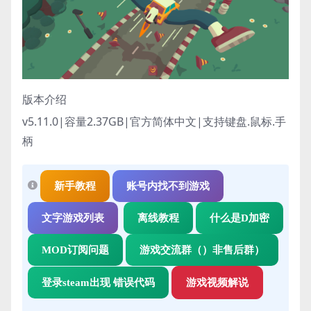
版本介绍
v5.11.0|容量2.37GB|官方简体中文|支持键盘.鼠标.手
柄
新手教程
账号内找不到游戏
文字游戏列表
离线教程
什么是D加密
MOD订阅问题
游戏交流群（）非售后群）
登录steam出现 错误代码
游戏视频解说