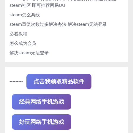
steam社区 即可推荐网易UU
steam怎么离线
steam重复次数过多解决办法
解决steam无法登录
必看教程
怎么成为会员
解决steam无法登录
---------
点击我领取精品软件
经典网络手机游戏
好玩网络手机游戏