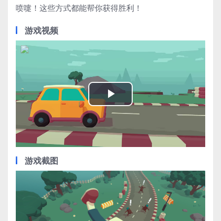
喷嚏！这些方式都能帮你获得胜利！
游戏视频
Play
Video
游戏截图