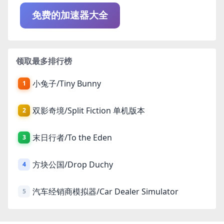
免费的加速器大全
领取最多排行榜
小兔子/Tiny Bunny
1
双影奇境/Split Fiction 单机版本
2
末日行者/To the Eden
3
方块公国/Drop Duchy
4
汽车经销商模拟器/Car Dealer Simulator
5