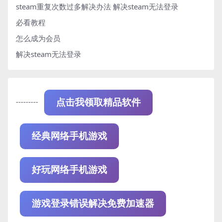
steam重复次数过多解决办法
解决steam无法登录
必看教程
怎么成为会员
解决steam无法登录
---------
点击我领取精品软件
经典网络手机游戏
好玩网络手机游戏
游戏登录错误解决免费加速器