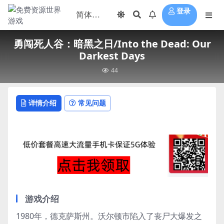
登录
勇闯死人谷：暗黑之日/Into the Dead: Our
Darkest Days
44
详情介绍
常见问题
游戏介绍
1980年，德克萨斯州。沃尔顿市陷入了丧尸大爆发之