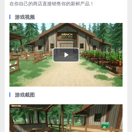
在你自己的商店直接销售你的新鲜产品！
游戏视频
Play
Video
游戏截图