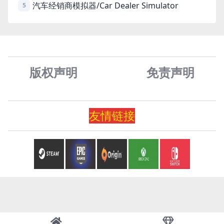
汽车经销商模拟器/Car Dealer Simulator
5
版权声明
免责声
明
友情
链
接