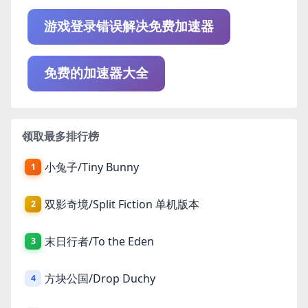
游戏登录错误解决免费加速器
免费的加速器大全
领取最多排行榜
小兔子/Tiny Bunny
1
双影奇境/Split Fiction 单机版本
2
末日行者/To the Eden
3
方块公国/Drop Duchy
4