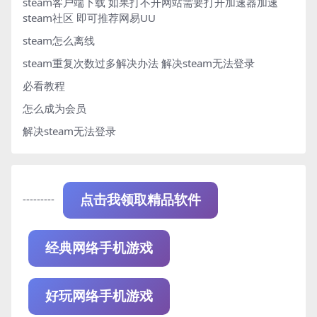
steam客户端下载
如果打不开网站需要打开加速器加速
steam社区 即可推荐网易UU
steam怎么离线
steam重复次数过多解决办法
解决steam无法登录
必看教程
怎么成为会员
解决steam无法登录
---------
点击我领取精品软件
经典网络手机游戏
好玩网络手机游戏