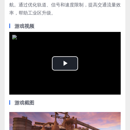
航。通过优化轨道、信号和速度限制，提高交通流量效
率，帮助工业区升级。
游戏视频
Play
Video
游戏截图