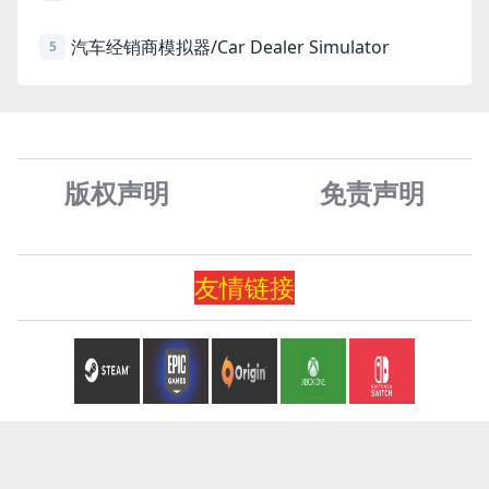
汽车经销商模拟器/Car Dealer Simulator
5
版权声明
免责声
明
友情
链
接