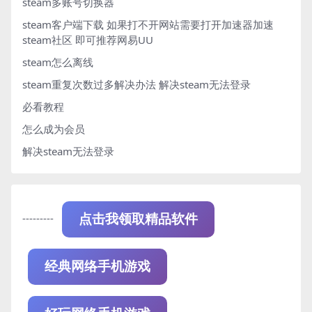
steam多账号切换器
steam客户端下载
如果打不开网站需要打开加速器加速
steam社区 即可推荐网易UU
steam怎么离线
steam重复次数过多解决办法
解决steam无法登录
必看教程
怎么成为会员
解决steam无法登录
---------
点击我领取精品软件
经典网络手机游戏