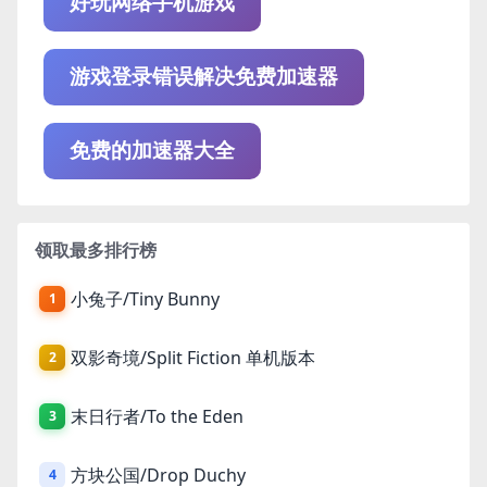
好玩网络手机游戏
游戏登录错误解决免费加速器
免费的加速器大全
领取最多排行榜
小兔子/Tiny Bunny
1
双影奇境/Split Fiction 单机版本
2
末日行者/To the Eden
3
方块公国/Drop Duchy
4