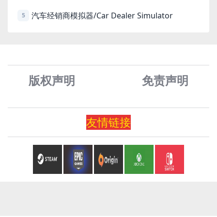
汽车经销商模拟器/Car Dealer Simulator
5
版权声明
免责声
明
友情
链
接