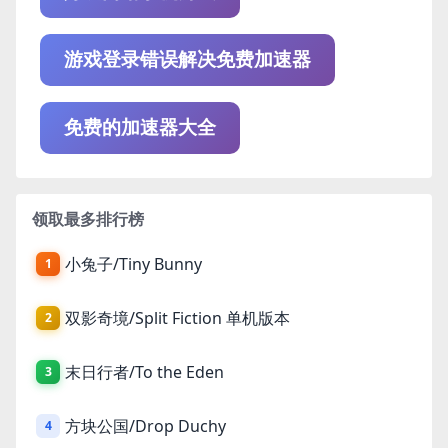
游戏登录错误解决免费加速器
免费的加速器大全
领取最多排行榜
小兔子/Tiny Bunny
1
双影奇境/Split Fiction 单机版本
2
末日行者/To the Eden
3
方块公国/Drop Duchy
4