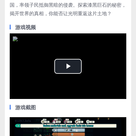
国，率领子民抵御黑暗的侵袭。探索漆黑巨石的秘密，
揭开世界的真相，你能否让光明重返这片土地？
游戏视频
Play
Video
游戏截图