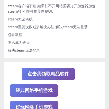
steam客户端下载
如果打不开网站需要打开加速器加速
steam社区 即可推荐网易UU
steam怎么离线
steam重复次数过多解决办法
解决steam无法登录
必看教程
怎么成为会员
解决steam无法登录
---------
点击我领取精品软件
经典网络手机游戏
好玩网络手机游戏