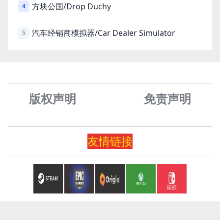
方块公国/Drop Duchy
4
汽车经销商模拟器/Car Dealer Simulator
5
版权声明
免责声
明
友情
链
接