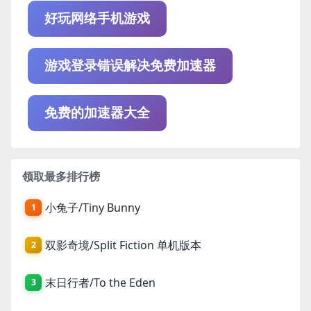
好玩网络手机游戏
游戏登录错误解决免费加速器
免费的加速器大全
领取最多排行榜
小兔子/Tiny Bunny
1
双影奇境/Split Fiction 单机版本
2
末日行者/To the Eden
3