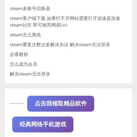
steam多账号切换器
steam客户端下载
如果打不开网站需要打开加速器加速
steam社区 即可推荐网易UU
steam怎么离线
steam重复次数过多解决办法
解决steam无法登录
必看教程
怎么成为会员
解决steam无法登录
---------
点击我领取精品软件
经典网络手机游戏