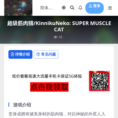
登录
超级筋肉猫/KinnikuNeko: SUPER MUSCLE
CAT
18
详情介绍
常见问题
游戏介绍
变身成拥有健美身材的肌肉猫，对抗神秘的外星人入