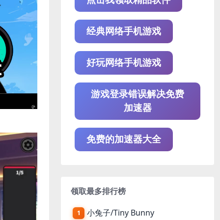
经典网络手机游戏
好玩网络手机游戏
游戏登录错误解决免费
加速器
免费的加速器大全
领取最多排行榜
小兔子/Tiny Bunny
1