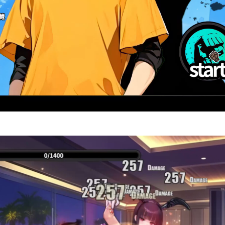
Video