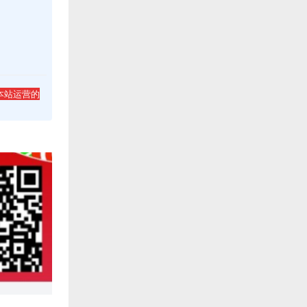
本站运营的