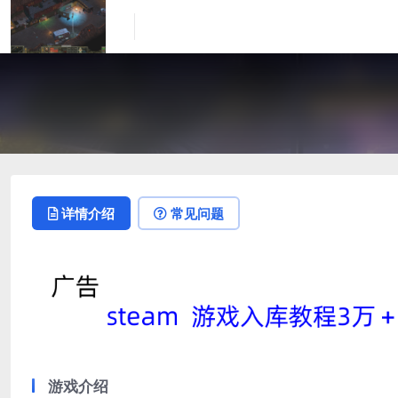
详情介绍
常见问题
游戏介绍