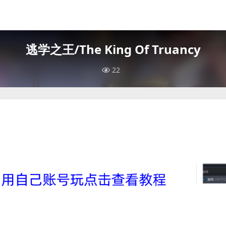
逃学之王/The King Of Truancy
22