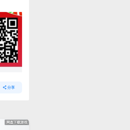
分享
网盘下载游戏