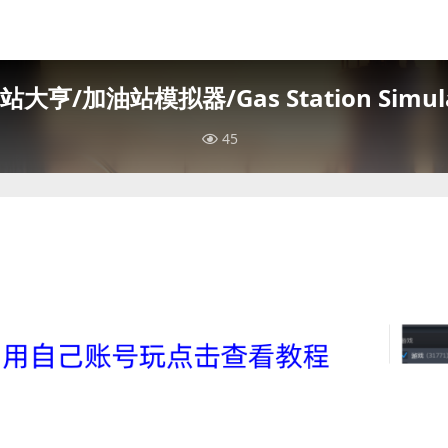
大亨/加油站模拟器/Gas Station Simula
45