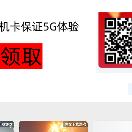
下载游戏
网盘下载游戏