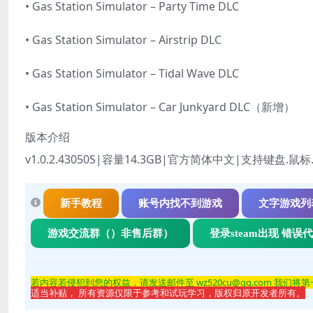
• Gas Station Simulator – Party Time DLC
• Gas Station Simulator – Airstrip DLC
• Gas Station Simulator – Tidal Wave DLC
• Gas Station Simulator – Car Junkyard DLC（新增）
版本介绍
v1.0.2.43050S|容量14.3GB|官方简体中文|支持键盘.
新手教程
账号内找不到游戏
文字游戏列
游戏交流群（）非售后群）
登录steam出现 错误
若内容若侵
犯到您的权益，请发送邮件至 wz520cu@qq.com 我们将
适当补贴， 所有资源仅限于参考和试玩学习，版权归原开发者所有。