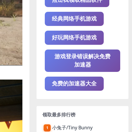
经典网络手机游戏
好玩网络手机游戏
游戏登录错误解决免费
加速器
免费的加速器大全
领取最多排行榜
小兔子/Tiny Bunny
1