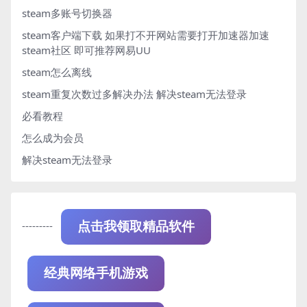
steam多账号切换器
steam客户端下载
如果打不开网站需要打开加速器加速
steam社区 即可推荐网易UU
steam怎么离线
steam重复次数过多解决办法
解决steam无法登录
必看教程
怎么成为会员
解决steam无法登录
---------
点击我领取精品软件
经典网络手机游戏