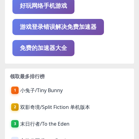
好玩网络手机游戏
游戏登录错误解决免费加速器
免费的加速器大全
领取最多排行榜
小兔子/Tiny Bunny
1
双影奇境/Split Fiction 单机版本
2
末日行者/To the Eden
3