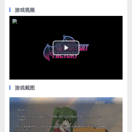
游戏视频
Play
Video
游戏截图