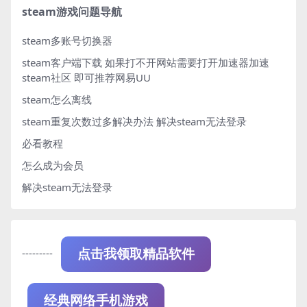
steam游戏问题导航
steam多账号切换器
steam客户端下载
如果打不开网站需要打开加速器加速
steam社区 即可推荐网易UU
steam怎么离线
steam重复次数过多解决办法
解决steam无法登录
必看教程
怎么成为会员
解决steam无法登录
---------
点击我领取精品软件
经典网络手机游戏