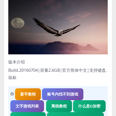
版本介绍
Build.20160704|容量2.6GB|官方简体中文|支持键盘.
鼠标
新手教程
账号内找不到游戏
文字游戏列表
离线教程
什么是D加密