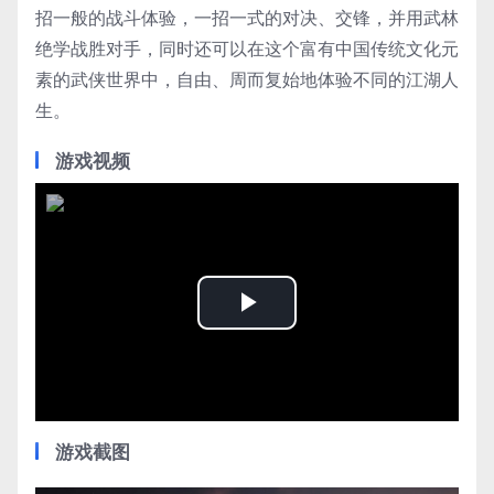
招一般的战斗体验，一招一式的对决、交锋，并用武林
绝学战胜对手，同时还可以在这个富有中国传统文化元
素的武侠世界中，自由、周而复始地体验不同的江湖人
生。
游戏视频
Play
Video
游戏截图