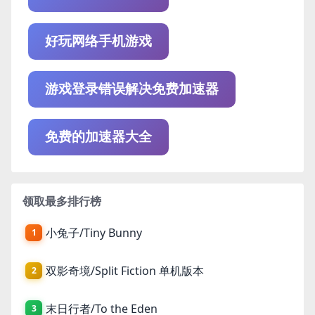
好玩网络手机游戏
游戏登录错误解决免费加速器
免费的加速器大全
领取最多排行榜
小兔子/Tiny Bunny
1
双影奇境/Split Fiction 单机版本
2
末日行者/To the Eden
3