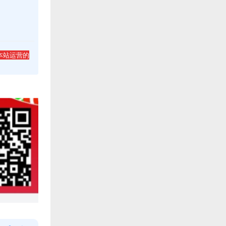
本站运营的