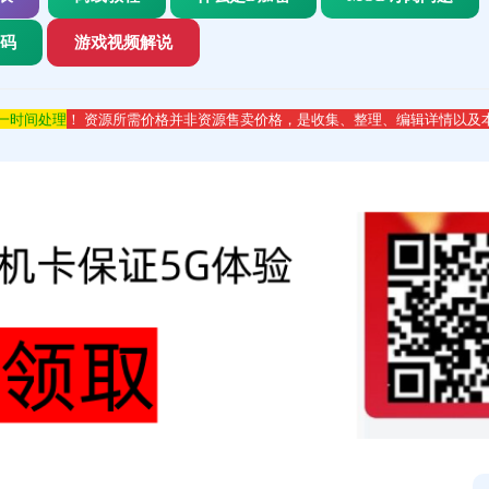
代码
游戏视频解说
第一时间处理
！ 资源所需价格并非资源售卖价格，是收集、整理、编辑详情以及