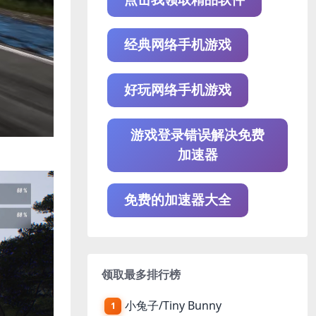
经典网络手机游戏
好玩网络手机游戏
游戏登录错误解决免费
加速器
免费的加速器大全
领取最多排行榜
小兔子/Tiny Bunny
1