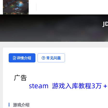
J
详情介绍
常见问题
游戏介绍