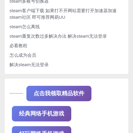
steam多账号切换器
steam客户端下载
如果打不开网站需要打开加速器加速
steam社区 即可推荐网易UU
steam怎么离线
steam重复次数过多解决办法
解决steam无法登录
必看教程
怎么成为会员
解决steam无法登录
---------
点击我领取精品软件
经典网络手机游戏