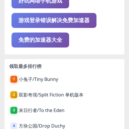
好玩网络手机游戏
游戏登录错误解决免费加速器
免费的加速器大全
领取最多排行榜
小兔子/Tiny Bunny
1
双影奇境/Split Fiction 单机版本
2
末日行者/To the Eden
3
方块公国/Drop Duchy
4