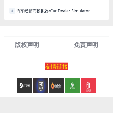
汽车经销商模拟器/Car Dealer Simulator
5
版权声明
免责声
明
友情
链
接