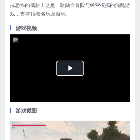
抗恐怖的威胁！这是一款融合冒险与经营模拟的混乱游
戏，支持1到8名玩家游玩。
游戏视频
Play
Video
游戏截图