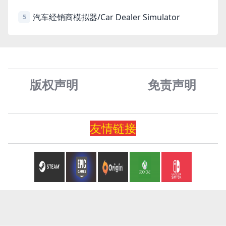
汽车经销商模拟器/Car Dealer Simulator
5
版权声明
免责声
明
友情
链
接