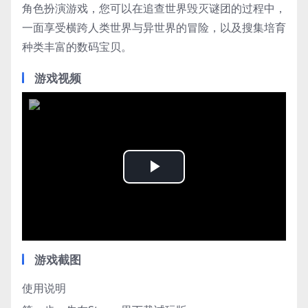
角色扮演游戏，您可以在追查世界毁灭谜团的过程中，
一面享受横跨人类世界与异世界的冒险，以及搜集培育
种类丰富的数码宝贝。
游戏视频
Play
Video
游戏截图
使用说明