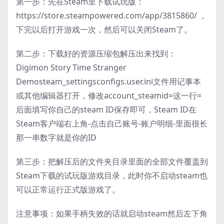
第一步：先在Steam里下载试玩版：
https://store.steampowered.com/app/3815860/ ，
下完以后打开游戏一次，然后可以关闭Steam了。
第二步：下载好的资源压缩包解压出来找到：
Digimon Story Time Stranger
Demosteam_settingsconfigs.user.ini文件用记事本
或其他编辑器打开，修改account_steamid=这一行=
后面填写你自己的steam ID保存即可，Steam ID在
Steam客户端右上角-点击自己账号-账户明细-里面很长
那一串数字就是你的ID
第三步：把解压后的文件夹目录里面的全部文件覆盖到
Steam下载的试玩版游戏目录，此时你不启动steam也
可以正常运行正式版游戏了。
注意事项：如果手柄失效的话就启动steam然后左下角