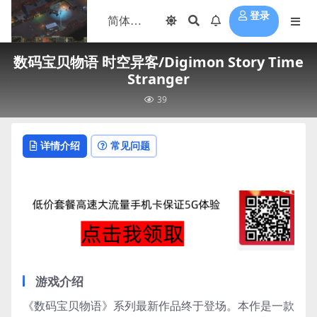
登录
数码宝贝物语 时空异客/Digimon Story Time
Stranger
39
详情介绍
常见问题
游戏介绍
《数码宝贝物语》系列最新作品终于登场。本作是一款