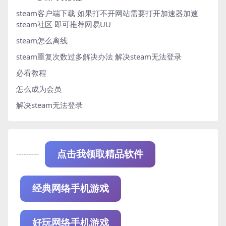
steam客户端下载
如果打不开网站需要打开加速器加速
steam社区 即可推荐网易UU
steam怎么离线
steam重复次数过多解决办法
解决steam无法登录
必看教程
怎么成为会员
解决steam无法登录
---------
点击我领取精品软件
经典网络手机游戏
好玩网络手机游戏