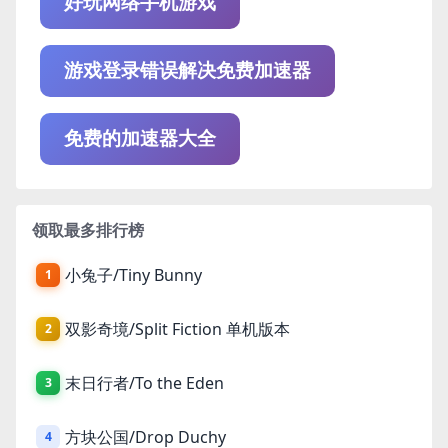
好玩网络手机游戏
游戏登录错误解决免费加速器
免费的加速器大全
领取最多排行榜
小兔子/Tiny Bunny
1
双影奇境/Split Fiction 单机版本
2
末日行者/To the Eden
3
方块公国/Drop Duchy
4