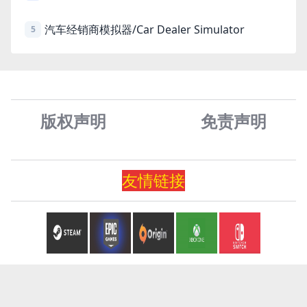
汽车经销商模拟器/Car Dealer Simulator
5
版权声明
免责声
明
友情
链
接