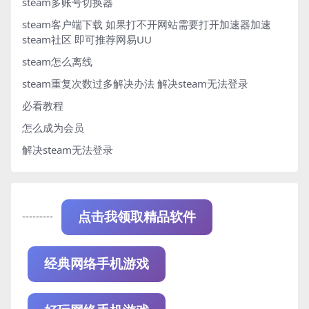
steam多账号切换器
steam客户端下载
如果打不开网站需要打开加速器加速
steam社区 即可推荐网易UU
steam怎么离线
steam重复次数过多解决办法
解决steam无法登录
必看教程
怎么成为会员
解决steam无法登录
---------
点击我领取精品软件
经典网络手机游戏