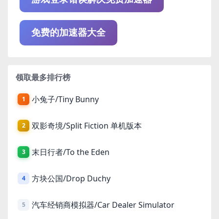
免费的加速器大全
领取最多排行榜
小兔子/Tiny Bunny
1
双影奇境/Split Fiction 单机版本
2
末日行者/To the Eden
3
方块公国/Drop Duchy
4
汽车经销商模拟器/Car Dealer Simulator
5