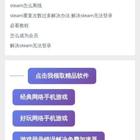
steam怎么离线
steam重复次数过多解决办法
解决steam无法登录
必看教程
怎么成为会员
解决steam无法登录
---------
点击我领取精品软件
经典网络手机游戏
好玩网络手机游戏
游戏登录错误解决免费加速器