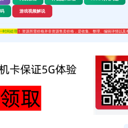
代码
游戏视频解说
第一时间处理
！ 资源所需价格并非资源售卖价格，是收集、整理、编辑详情以及