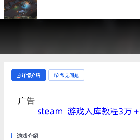
详情介绍
常见问题
游戏介绍