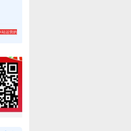
本站运营的