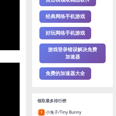
经典网络手机游戏
好玩网络手机游戏
游戏登录错误解决免费
加速器
免费的加速器大全
领取最多排行榜
小兔子/Tiny Bunny
1