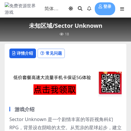
登录
未知区域/Sector Unknown
18
详情介绍
常见问题
游戏介绍
Sector Unknown 是一个剧情丰富的等距视角科幻
RPG，背景设在阴暗的太空。从荒凉的星球起步，建立