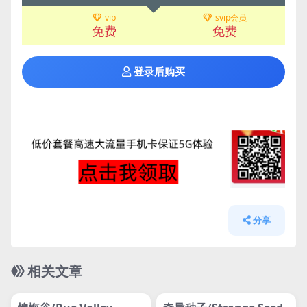
vip
svip会员
免费
免费
登录后购买
分享
相关文章
管理发布
HOT
管理发布
HOT
网盘下载游戏
网盘下载游戏