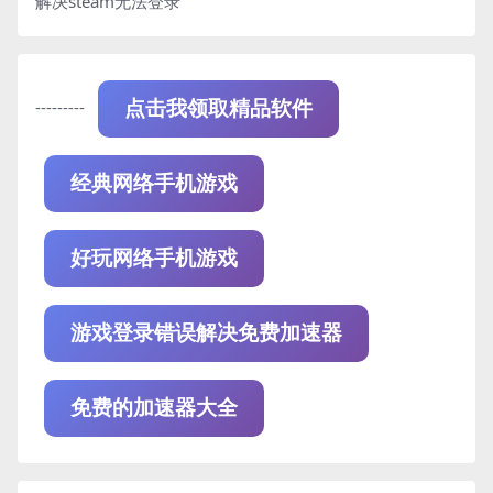
解决steam无法登录
---------
点击我领取精品软件
经典网络手机游戏
好玩网络手机游戏
游戏登录错误解决免费加速器
免费的加速器大全