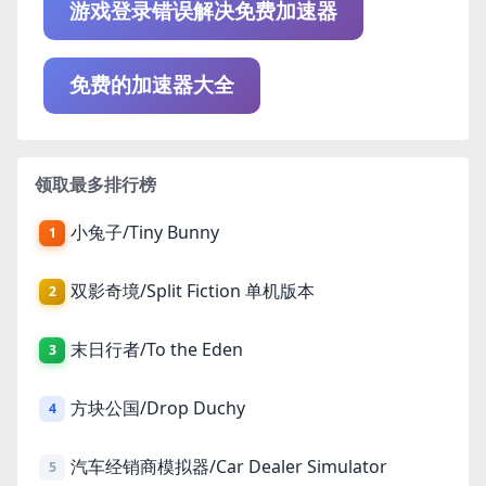
游戏登录错误解决免费加速器
免费的加速器大全
领取最多排行榜
小兔子/Tiny Bunny
1
双影奇境/Split Fiction 单机版本
2
末日行者/To the Eden
3
方块公国/Drop Duchy
4
汽车经销商模拟器/Car Dealer Simulator
5