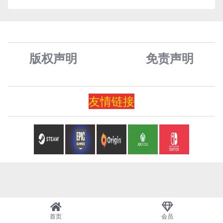
版权声明
免责声
明
友情
链
接
首页
会员