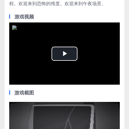
程。欢迎来到恐怖的维度。欢迎来到午夜场景。
游戏视频
Play
Video
游戏截图