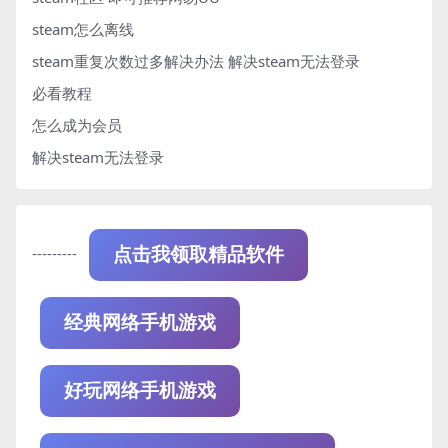
steam怎么离线
steam重复次数过多解决办法
解决steam无法登录
必看教程
怎么成为会员
解决steam无法登录
---------
点击我领取精品软件
经典网络手机游戏
好玩网络手机游戏