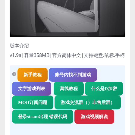
版本介绍
v1.9a|容量358MB|官方简体中文|支持键盘.鼠标.手柄
新手教程
账号内找不到游戏
文字游戏列表
离线教程
什么是D加密
MOD订阅问题
游戏交流群（）非售后群）
登录steam出现 错误代码
游戏视频解说