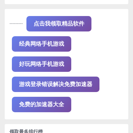
---------
点击我领取精品软件
经典网络手机游戏
好玩网络手机游戏
游戏登录错误解决免费加速器
免费的加速器大全
领取最多排行榜