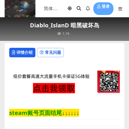
登录
Diablo_IslanD 暗黑破坏岛
1.1K
详情介绍
常见问题
steam账号页面结尾
↓↓↓↓↓↓