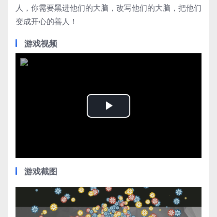
人，你需要黑进他们的大脑，改写他们的大脑，把他们
变成开心的善人！
游戏视频
Play
Video
游戏截图