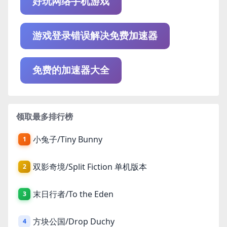
好玩网络手机游戏
游戏登录错误解决免费加速器
免费的加速器大全
领取最多排行榜
小兔子/Tiny Bunny
1
双影奇境/Split Fiction 单机版本
2
末日行者/To the Eden
3
方块公国/Drop Duchy
4