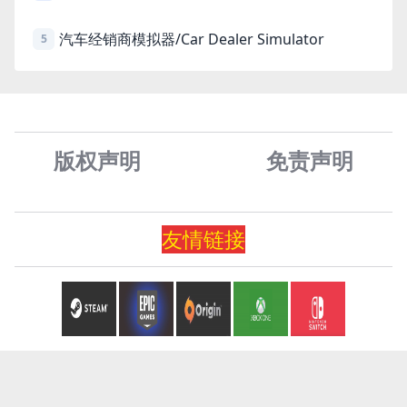
汽车经销商模拟器/Car Dealer Simulator
5
版权声明
免责声
明
友情
链
接