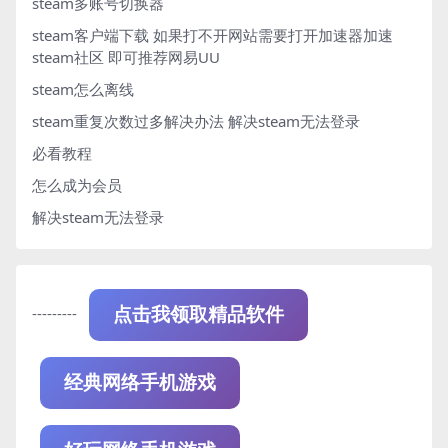
steam多账号切换器
steam客户端下载
如果打不开网站需要打开加速器加速
steam社区 即可推荐网易UU
steam怎么离线
steam重复次数过多解决办法
解决steam无法登录
必看教程
怎么成为会员
解决steam无法登录
---------
点击我领取精品软件
经典网络手机游戏